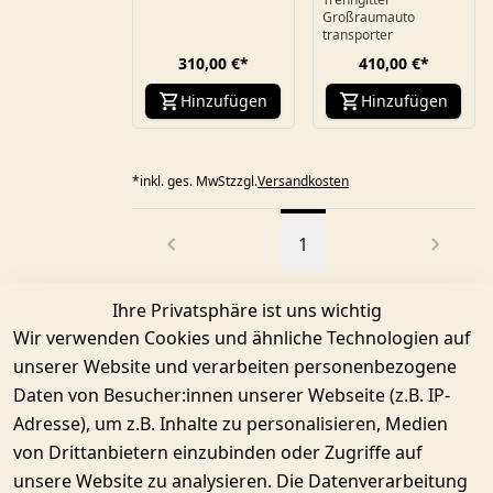
Großraumauto
transporter
310,00 €
*
410,00 €
*
Hinzufügen
Hinzufügen
*
inkl. ges. MwSt
zzgl.
Versandkosten
1
Ihre Privatsphäre ist uns wichtig
Wir verwenden Cookies und ähnliche Technologien auf
unserer Website und verarbeiten personenbezogene
Daten von Besucher:innen unserer Webseite (z.B. IP-
Adresse), um z.B. Inhalte zu personalisieren, Medien
von Drittanbietern einzubinden oder Zugriffe auf
unsere Website zu analysieren. Die Datenverarbeitung